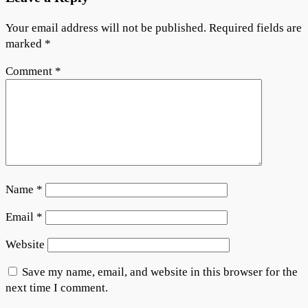
Your email address will not be published.
Required fields are
marked
*
Comment
*
Name
*
Email
*
Website
Save my name, email, and website in this browser for the
next time I comment.