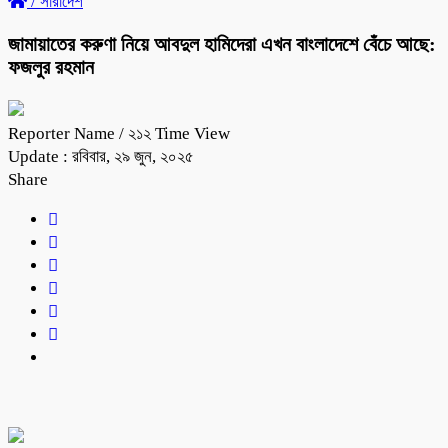
/
সারাদেশ
জামায়াতের করুণা নিয়ে আবদুল হামিদেরা এখন বাংলাদেশে বেঁচে আছে:
ফজলুর রহমান
Reporter Name
/ ২১২ Time View
Update : রবিবার, ২৯ জুন, ২০২৫
Share