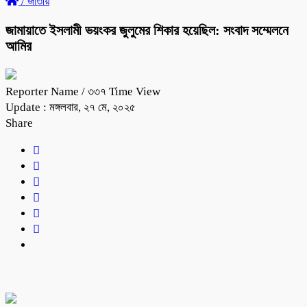
/
জাতীয়
জামায়াতে ইসলামী ভয়ংকর জুলুমের শিকার হয়েছিল: সংবাদ সম্মেলনে
আমির
Reporter Name
/ ৩৩৭ Time View
Update : মঙ্গলবার, ২৭ মে, ২০২৫
Share