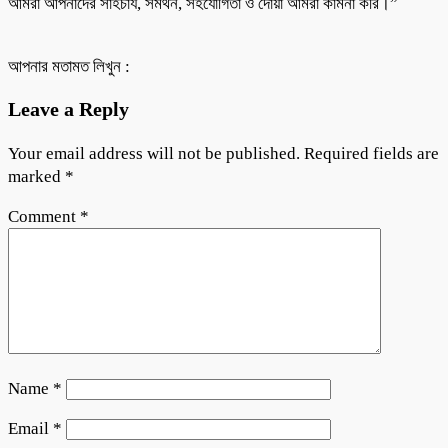
আমরা আপনাদের সাহচার্য, সমর্থন, সহযোগিতা ও দোয়া আমরা কামনা করি।”
আপনার মতামত লিখুন :
Leave a Reply
Your email address will not be published.
Required fields are
marked
*
Comment
*
Name
*
Email
*