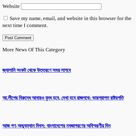
Website
Save my name, email, and website in this browser for the
next time I comment.
More News Of This Category
জ্বালানি সংকট থেকে উত্তরণে সময় লাগবে
আ.লীগের বিরুদ্ধে আবারও যুদ্ধ হবে, দেখা হবে রাজপথে: ভারপ্রাপ্ত রাষ্ট্রপতি
আজ গণ-অভ্যূত্থান দিবস: বাংলাদেশের নবজাগরণের অবিস্মরণীয় দিন