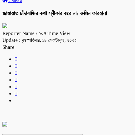
/
জাতীয়
জামায়াত চাঁদাবাজির কথা স্বীকার করে না: রুমিন ফারহানা
Reporter Name
/ ২০৭ Time View
Update : বৃহস্পতিবার, ১৮ সেপ্টেম্বর, ২০২৫
Share