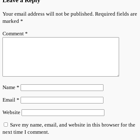
Your email address will not be published.
Required fields are
marked
*
Comment
*
Name
*
Email
*
Website
Save my name, email, and website in this browser for the
next time I comment.