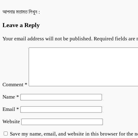
আপনার মতামত লিখুন :
Leave a Reply
Your email address will not be published.
Required fields are
Comment
*
Name
*
Email
*
Website
Save my name, email, and website in this browser for the 