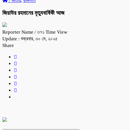
/
জাতীয়
,
রাজনীতি
জিয়াউর রহমানের মৃত্যুবার্ষিকী আজ
Reporter Name
/ ৩৭১ Time View
Update : শুক্রবার, ৩০ মে, ২০২৫
Share