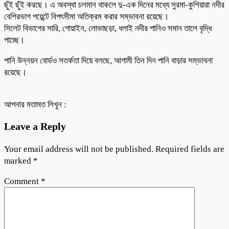
ছুঁই ছুঁই করছে। এ অবস্থা চলমান থাকলে দু-এক দিনের মধ্যে সুরমা-কুশিয়ারা নদীর
বেশিরভাগ পয়েন্টে বিপৎসীমা অতিক্রম করার সম্ভাবনা রয়েছে।
সিলেট বিভাগের সারি, গোয়াইন, লোভাছড়া, ধলাই নদীর পানিও সমান তালে বৃদ্ধি
পাচ্ছে।
পানি উন্নয়ন বোর্ডও সতর্কতা দিয়ে বলছে, আগামী তিন দিন পানি বাড়ার সম্ভাবনা
রয়েছে।
আপনার মতামত লিখুন :
Leave a Reply
Your email address will not be published.
Required fields are
marked
*
Comment
*