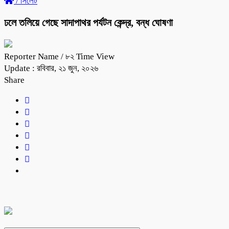
/
সিলেট
ঢলে তলিয়ে গেছে সাদাপাথর পর্যটন কেন্দ্র, বন্ধ ঘোষণা
Reporter Name
/ ৮২ Time View
Update : রবিবার, ২১ জুন, ২০২৬
Share