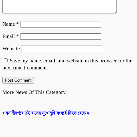
Name
*
Email
*
Website
Save my name, email, and website in this browser for the
next time I comment.
More News Of This Category
ওসমানীনগরে দুই বাসের মুখোমুখি সংঘর্ষে নিহত বেড়ে ৯