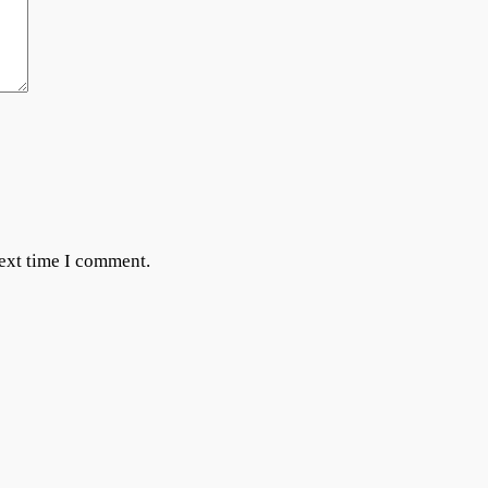
next time I comment.