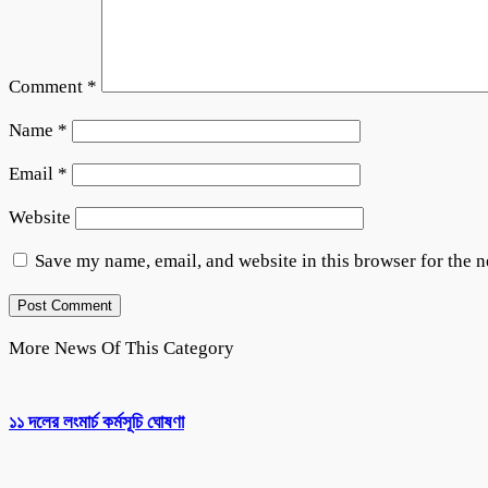
Comment
*
Name
*
Email
*
Website
Save my name, email, and website in this browser for the 
More News Of This Category
১১ দলের লংমার্চ কর্মসূচি ঘোষণা