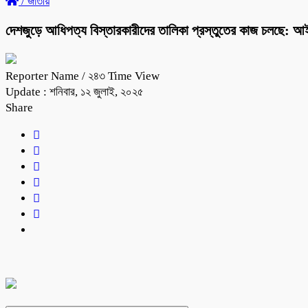
/
জাতীয়
দেশজুড়ে আধিপত্য বিস্তারকারীদের তালিকা প্রস্তুতের কাজ চলছে: আ
Reporter Name
/ ২৪৩ Time View
Update : শনিবার, ১২ জুলাই, ২০২৫
Share