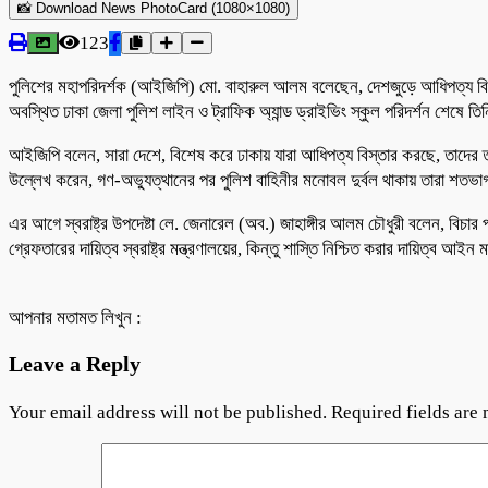
📸 Download News PhotoCard (1080×1080)
123
পুলিশের মহাপরিদর্শক (আইজিপি) মো. বাহারুল আলম বলেছেন, দেশজুড়ে আধিপত্য বিস্ত
অবস্থিত ঢাকা জেলা পুলিশ লাইন ও ট্রাফিক অ্যান্ড ড্রাইভিং স্কুল পরিদর্শন শেষে ত
আইজিপি বলেন, সারা দেশে, বিশেষ করে ঢাকায় যারা আধিপত্য বিস্তার করছে, তাদের 
উল্লেখ করেন, গণ-অভ্যুত্থানের পর পুলিশ বাহিনীর মনোবল দুর্বল থাকায় তারা শতভাগ
এর আগে স্বরাষ্ট্র উপদেষ্টা লে. জেনারেল (অব.) জাহাঙ্গীর আলম চৌধুরী বলেন, বিচা
গ্রেফতারের দায়িত্ব স্বরাষ্ট্র মন্ত্রণালয়ের, কিন্তু শাস্তি নিশ্চিত করার দায়িত্ব আইন 
আপনার মতামত লিখুন :
Leave a Reply
Your email address will not be published.
Required fields are