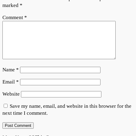
marked
*
Comment
*
Name
*
Email
*
Website
Save my name, email, and website in this browser for the
next time I comment.