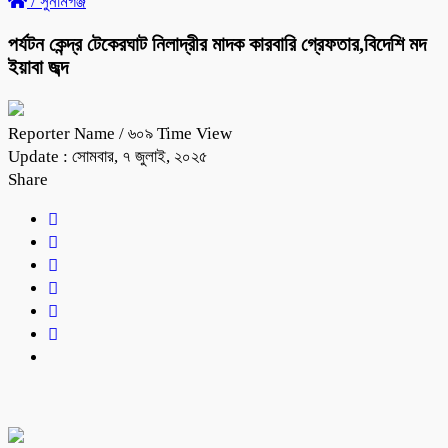
/
সুনামগঞ্জ
পর্যটন কেন্দ্র টেকেরঘাট নিলাদ্রীর মাদক কারবারি গ্রেফতার,বিদেশি মদ
ইয়াবা জব্দ
Reporter Name
/ ৬০৯ Time View
Update : সোমবার, ৭ জুলাই, ২০২৫
Share