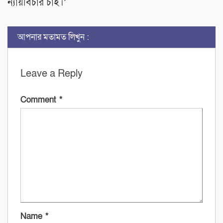
ন্যায়বিচার চাই।’
আপনার মতামত লিখুন :
Leave a Reply
Comment
*
Name
*