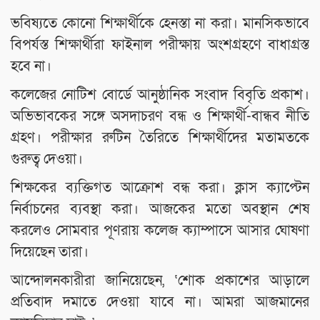
ভবিষ্যতে কোনো শিক্ষার্থীকে হেনস্তা না করা। মানসিকভাবে
বিপর্যস্ত শিক্ষার্থীরা ফাইনাল পরীক্ষায় অংশগ্রহণে বাধাগ্রস্ত
হবে না।
কলেজের নোটিশ বোর্ডে আনুষ্ঠানিক সংবাদ বিবৃতি প্রকাশ।
অভিভাবকের সঙ্গে অসদাচরণ বন্ধ ও শিক্ষার্থী-বান্ধব নীতি
গ্রহণ। পরীক্ষার রুটিন তৈরিতে শিক্ষার্থীদের মতামতকে
গুরুত্ব দেওয়া।
শিক্ষকের ব্যক্তিগত আক্রোশ বন্ধ করা। ক্লাস ক্যাপ্টেন
নির্বাচনের ব্যবস্থা করা। আজকের মতো অবস্থান শেষ
করলেও সোমবার পূণরায় কলেজ ক্যাম্পাসে আসার ঘোষণা
দিয়েছেন তারা।
আন্দোলনকারীরা জানিয়েছেন, ‘শোক প্রকাশের আড়ালে
প্রতিবাদ দমাতে দেওয়া যাবে না। আমরা আজমানের