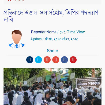
প্রতিবাদে উত্তাল স্কলার্সহোম, ভিপির পদত্যাগ
দাবি
Reporter Name
/ ১৮৫ Time View
Update : রবিবার, ২১ সেপ্টেম্বর, ২০২৫
Share