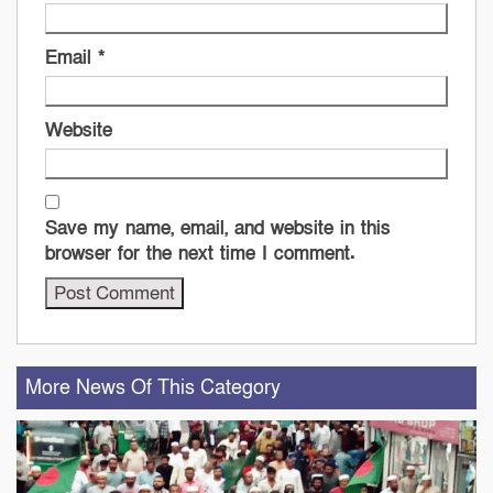
Email
*
Website
Save my name, email, and website in this
browser for the next time I comment.
More News Of This Category