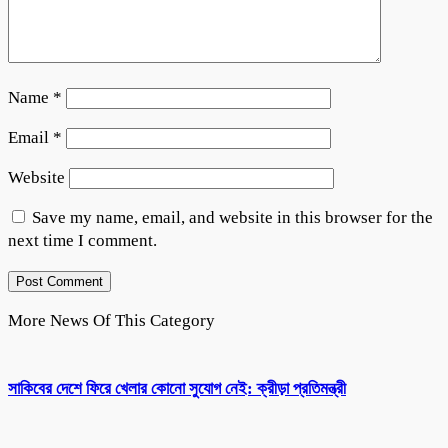
Name
*
Email
*
Website
Save my name, email, and website in this browser for the
next time I comment.
More News Of This Category
সাকিবের দেশে ফিরে খেলার কোনো সুযোগ নেই: ক্রীড়া প্রতিমন্ত্রী