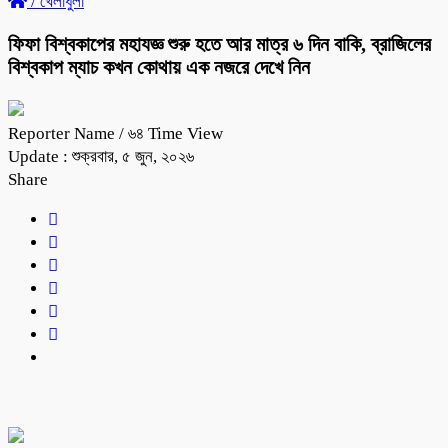
/
খেলাধুলা
ফিফা বিশ্বকাপের মহাযজ্ঞ শুরু হতে আর মাত্র ৬ দিন বাকি, ব্রাজিলের
বিশ্বকাপ ম্যাচ কখন কোথায় এক নজরে দেখে নিন
Reporter Name
/ ৬৪ Time View
Update : শুক্রবার, ৫ জুন, ২০২৬
Share