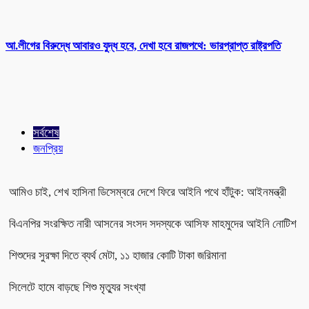
আ.লীগের বিরুদ্ধে আবারও যুদ্ধ হবে, দেখা হবে রাজপথে: ভারপ্রাপ্ত রাষ্ট্রপতি
সর্বশেষ
জনপ্রিয়
আমিও চাই, শেখ হাসিনা ডিসেম্বরে দেশে ফিরে আইনি পথে হাঁটুক: আইনমন্ত্রী
বিএনপির সংরক্ষিত নারী আসনের সংসদ সদস্যকে আসিফ মাহমুদের আইনি নোটিশ
শিশুদের সুরক্ষা দিতে ব্যর্থ মেটা, ১১ হাজার কোটি টাকা জরিমানা
সিলেটে হামে বাড়ছে শিশু মৃত্যুর সংখ্যা