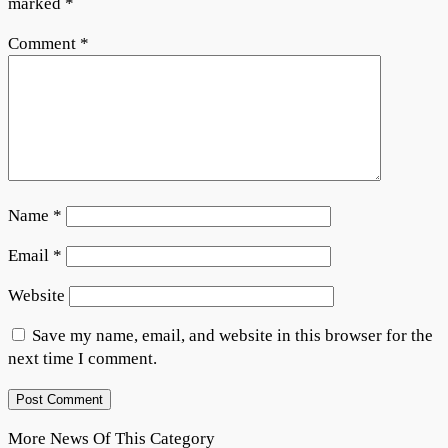
marked
*
Comment
*
Name
*
Email
*
Website
Save my name, email, and website in this browser for the
next time I comment.
More News Of This Category