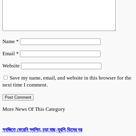
Name
*
Email
*
Website
Save my name, email, and website in this browser for the
next time I comment.
More News Of This Category
সবজিতে ফেরেনি স্বস্তি, চড়া মাছ-মুরগি-ডিমের দর