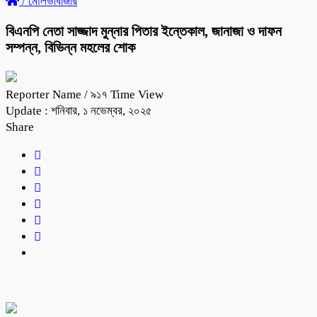
/
মৌলভীবাজার
বিএনপি নেতা সাজ্জাদ মুন্নার পিতার ইন্তেকাল, জানাজা ও দাফন
সম্পন্ন, বিভিন্ন মহলের শোক
Reporter Name
/ ৯১৭ Time View
Update : শনিবার, ১ নভেম্বর, ২০২৫
Share