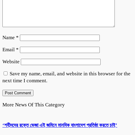
Name
*
Email
*
Website
Save my name, email, and website in this browser for the
next time I comment.
More News Of This Category
‘শহীদদের রক্তে ভেজা এই জমিনে মানবিক বাংলাদেশ প্রতিষ্ঠা করতে চাই’