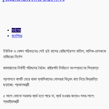
সর্বশেষ
জনপ্রিয়
ইউনিক ও বেঙ্গল পরিবহনের সেই দুই বাসের রেজিস্ট্রেশন বাতিল, মালিক-চালককে
হাজিরের নির্দেশ
জামায়াতের নির্বাহী পরিষদের বৈঠক: রাষ্ট্রপতি নির্বাচনে অংশগ্রহণের সিদ্ধান্ত
প্রশাসনে ঘাপটি মেরে থাকা ফ্যাসিবাদের দোসররা বিদ্যুৎ খাত নিয়ে বিভ্রান্তি
ছড়াচ্ছে: প্রধানমন্ত্রী
৫ মাসে কোনো সরকার ব্যর্থ হতে পারে না, ব্যর্থ হওয়ার জন্যও সময় লাগে:
স্বরাষ্ট্রমন্ত্রী