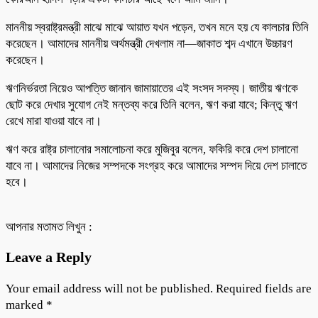
মাননীয় স্বরাষ্ট্রমন্ত্রী মাঝে মাঝে আয়াত যখন পড়েন, তখন মনে হয় যে কালচার তিনি
করেছেন। আমাদের মাননীয় অর্থমন্ত্রী দেখলাম না—জাকাত শব্দ এখানে উচ্চারণ
করেছেন।
ঋণনির্ভরতা নিয়েও আপত্তি জানান জামায়াতের এই সংসদ সদস্য। জাতীয় ঋণকে
ছোট করে দেখার সুযোগ নেই মন্তব্য করে তিনি বলেন, ঋণ করা যাবে; কিন্তু ঋণ
রেখে মারা যাওয়া যাবে না।
ঋণ করে রাষ্ট্র চালানোর সমালোচনা করে মুজিবুর বলেন, ফকিরি করে দেশ চালানো
যাবে না। আমাদের নিজের সম্পদকে সংগ্রহ করে আমাদের সম্পদ দিয়ে দেশ চালাতে
হবে।
আপনার মতামত লিখুন :
Leave a Reply
Your email address will not be published.
Required fields are
marked
*