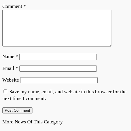
Comment
*
Name
*
Email
*
Website
Save my name, email, and website in this browser for the
next time I comment.
More News Of This Category