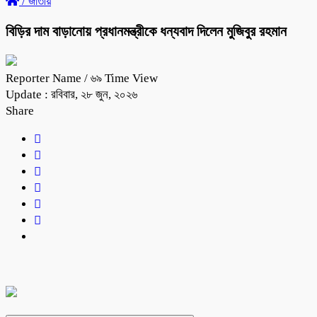
/
জাতীয়
বিড়ির দাম বাড়ানোয় প্রধানমন্ত্রীকে ধন্যবাদ দিলেন মুজিবুর রহমান
Reporter Name
/ ৬৯ Time View
Update : রবিবার, ২৮ জুন, ২০২৬
Share