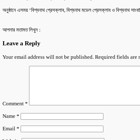
অনুষ্ঠানে এসময় ‘বিশ্বনাথ প্রেসক্লাব, বিশ্বনাথ মডেল প্রেসক্লাব ও বিশ্বনাথ সাংব
আপনার মতামত লিখুন :
Leave a Reply
Your email address will not be published.
Required fields are
Comment
*
Name
*
Email
*