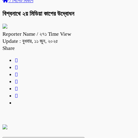
/
সিলেট বিভাগ
বিশ্বনাথে ২য় মিডিয়া কাপের উদ্বোধন
Reporter Name
/ ২৭১ Time View
Update : বুধবার, ১১ জুন, ২০২৫
Share