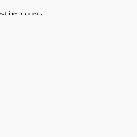
next time I comment.