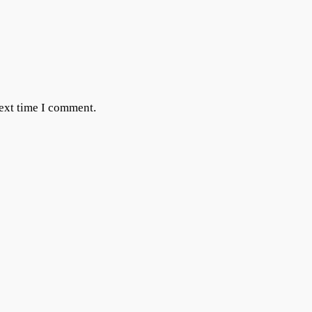
next time I comment.