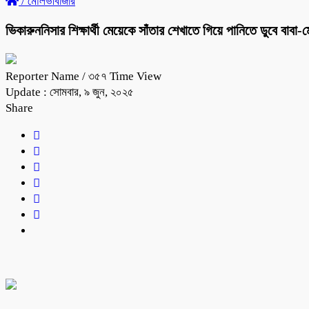
/
মৌলভীবাজার
ভিকারুননিসার শিক্ষার্থী মেয়েকে সাঁতার শেখাতে গিয়ে পানিতে ডুবে বাবা-মে
Reporter Name
/ ৩৫৭ Time View
Update : সোমবার, ৯ জুন, ২০২৫
Share