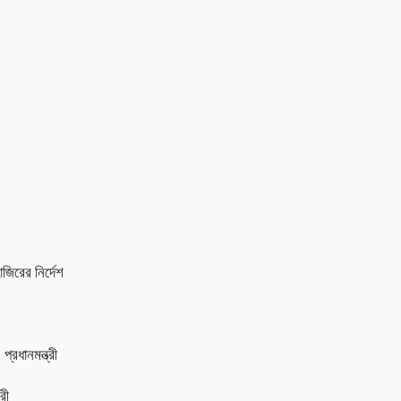
জিরের নির্দেশ
প্রধানমন্ত্রী
রী