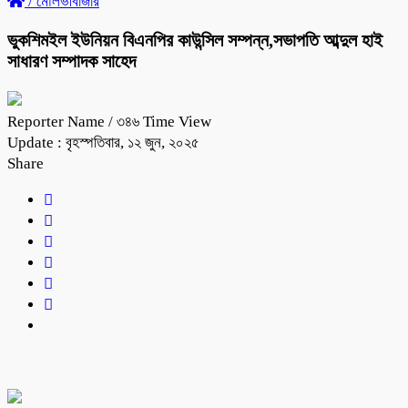
/
মৌলভীবাজার
ভুকশিমইল ইউনিয়ন বিএনপির কাউন্সিল সম্পন্ন,সভাপতি আব্দুল হাই
সাধারণ সম্পাদক সাহেদ
Reporter Name
/ ৩৪৬ Time View
Update : বৃহস্পতিবার, ১২ জুন, ২০২৫
Share