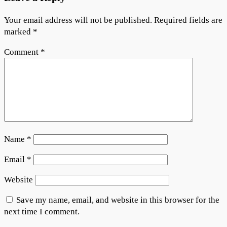
Your email address will not be published.
Required fields are
marked
*
Comment
*
Name
*
Email
*
Website
Save my name, email, and website in this browser for the
next time I comment.