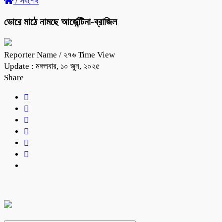
/
সর্বশেষ
ভোরে মাঠে নামছে আর্জেন্টিনা-ব্রাজিল
Reporter Name
/ ২৭৬ Time View
Update : মঙ্গলবার, ১০ জুন, ২০২৫
Share