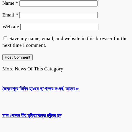
Name
*
Email
*
Website
Save my name, email, and website in this browser for the
next time I comment.
More News Of This Category
জৈন্তাপুরে ডিবির হাওরে দু’পক্ষের সংঘর্ষ, আহত ৮
চলে গেলেন বীর মুক্তিযোদ্ধা রবীন্দ্র চন্দ