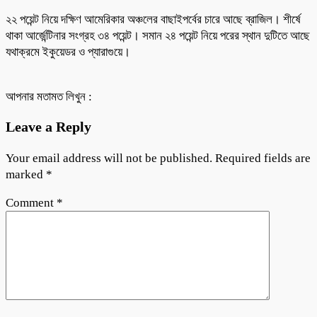
২২ পয়েন্ট নিয়ে দক্ষিণ আমেরিকার অঞ্চলের বাছাইপর্বের চারে আছে ব্রাজিল। শীর্ষে
থাকা আর্জেন্টিনার সংগ্রহ ৩৪ পয়েন্ট। সমান ২৪ পয়েন্ট নিয়ে পরের স্থান দুটিতে আছে
যথাক্রমে ইকুয়েডর ও প্যারাগুয়ে।
আপনার মতামত লিখুন :
Leave a Reply
Your email address will not be published.
Required fields are
marked
*
Comment
*