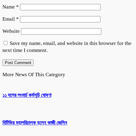
Name
*
Email
*
Website
Save my name, email, and website in this browser for the
next time I comment.
More News Of This Category
১১ দলের লংমার্চ কর্মসূচি ঘোষণা
বিটিভির মহাপরিচালক হলেন কাজী জেসিন