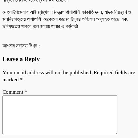
মোংলাউপজেলার আইনশৃঙ্খলা নিয়ন্ত্রণ পাশাপাশি ডাকাতি দমন, মাদক নিয়ন্ত্রণ ও
জননিরাপত্তায় পাশাপাশি যেকোনো ধরনের উদ্ধার অভিযান অব্যাহত আছে এবং
ভবিষ্যতেও থাকবে বলে জানায় থানার এ কর্মকর্তা
আপনার মতামত লিখুন :
Leave a Reply
Your email address will not be published.
Required fields are
marked
*
Comment
*