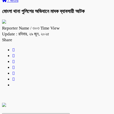
/
জাতীয়
মোংলা থানা পুলিশের অভিযানে মাদক ব্যাবসায়ী আটক
Reporter Name
/ ৩০৩ Time View
Update : রবিবার, ২৯ জুন, ২০২৫
Share