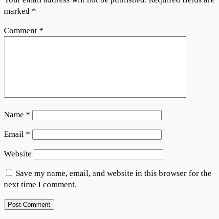
marked
*
Comment
*
Name
*
Email
*
Website
Save my name, email, and website in this browser for the
next time I comment.