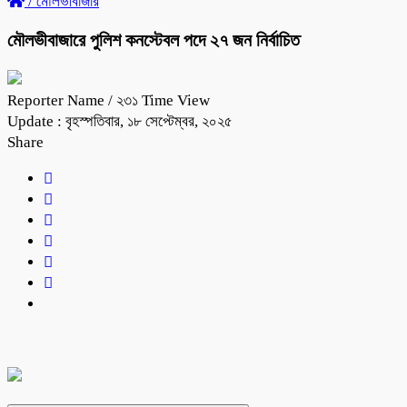
/
মৌলভীবাজার
মৌলভীবাজারে পুলিশ কনস্টেবল পদে ২৭ জন নির্বাচিত
Reporter Name
/ ২৩১ Time View
Update : বৃহস্পতিবার, ১৮ সেপ্টেম্বর, ২০২৫
Share