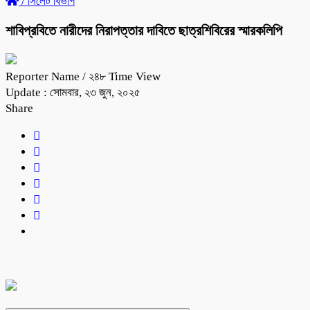
/
সিলেট বিভাগ
শাবিপ্রবিতে নারীদের নিরাপত্তার দাবিতে ছাত্রশিবিরের স্মারকলিপি
Reporter Name
/ ২৪৮ Time View
Update : সোমবার, ২৩ জুন, ২০২৫
Share