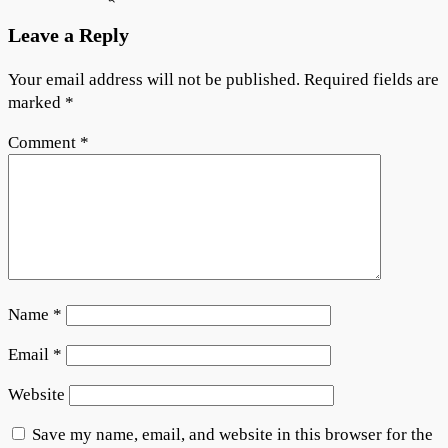
Leave a Reply
Your email address will not be published.
Required fields are
marked
*
Comment
*
Name
*
Email
*
Website
Save my name, email, and website in this browser for the