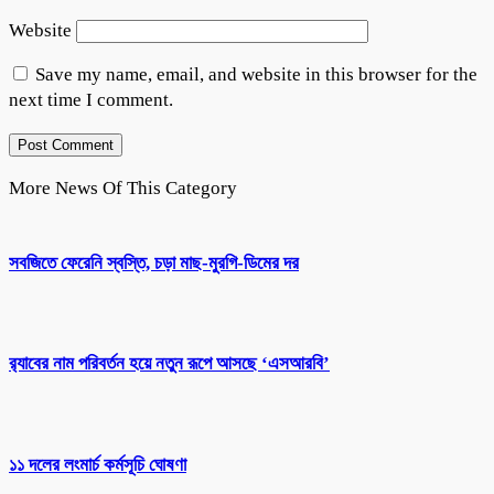
Website
Save my name, email, and website in this browser for the
next time I comment.
More News Of This Category
সবজিতে ফেরেনি স্বস্তি, চড়া মাছ-মুরগি-ডিমের দর
র‌্যাবের নাম পরিবর্তন হয়ে নতুন রূপে আসছে ‘এসআরবি’
১১ দলের লংমার্চ কর্মসূচি ঘোষণা