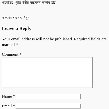
পরিবারের প্রতি গভীর সমবেদনা জানান তারা
আপনার মতামত লিখুন :
Leave a Reply
Your email address will not be published.
Required fields are
marked
*
Comment
*
Name
*
Email
*