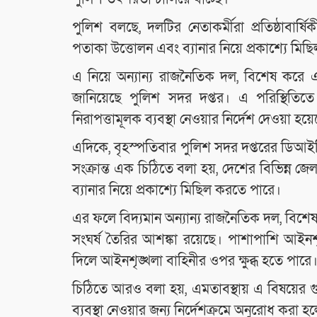
পুলিশ বলছে, দলটির নেতাকর্মীরা প্রতিষ্ঠাবার্
পতাকা উত্তোলন এবং ব্যানার নিয়ে প্রকাশ্যে মিছি
এ নিয়ে অন্যান্য রাজনৈতিক দল, বিশেষ করে এন
জানিয়েছে পুলিশ সদর দপ্তর। এ পরিস্থিতি
নিরাপত্তামূলক ব্যবস্থা নেওয়ার নির্দেশ দেওয়া হয়
এদিকে, বৃহস্পতিবার পুলিশ সদর দপ্তরের ডিআই
সংক্রান্ত এক চিঠিতে বলা হয়, দেশের বিভিন্ন জেল
ব্যানার নিয়ে প্রকাশ্যে মিছিল করতে পারে।
এর ফলে বিদ্যমান অন্যান্য রাজনৈতিক দল, বিশেষ 
সংঘর্ষ তৈরির আশঙ্কা রয়েছে। পাশাপাশি আইনশৃ
দিলে আইনশৃঙ্খলা বাহিনীর ওপর ক্ষুব্ধ হতে পারে
চিঠিতে আরও বলা হয়, এমতাবস্থায় এ বিষয়ের গুর
ব্যবস্থা নেওয়ার জন্য নির্দেশক্রমে অনুরোধ করা হ