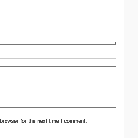
 browser for the next time I comment.