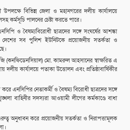
ষিকী উপলক্ষে বিভিন্ন জেলা ও মহানগরের দলীয় কার্যালয়ে
লসহ কর্মসূচি পালনের চেষ্টা করতে পারে।
সিপি ও বৈষম্যবিরোধী ছাত্রদের সঙ্গে সংঘর্ষের আশঙ্কা
তে দেশের সব পুলিশ ইউনিটকে প্রয়োজনীয় সতর্কতা ও
েছে।
জি (কনফিডেনসিয়াল) মো. কামরুল আহসানের স্বাক্ষরিত এ
ায় দলীয় কার্যালয়ে পতাকা উত্তোলন এবং প্রতিষ্ঠাবার্ষিকীর
করে এনসিপির নেতাকর্মী ও বৈষম্য বিরোধী ছাত্রদের সঙ্গে
ঙ্খলা বাহিনীর সদস্যরা আওয়ামী লীগের কর্মকাণ্ডে বাধা
।
ুত্ব অনুধাবন করে প্রয়োজনীয় সতর্কতা ও নিরাপত্তামূলক
লো।