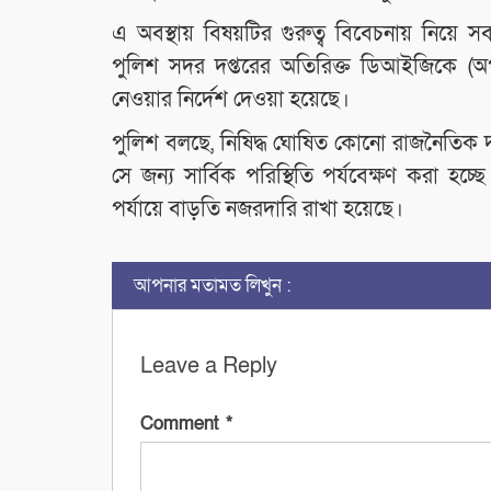
এ অবস্থায় বিষয়টির গুরুত্ব বিবেচনায় নিয়ে 
পুলিশ সদর দপ্তরের অতিরিক্ত ডিআইজিকে (অপার
নেওয়ার নির্দেশ দেওয়া হয়েছে।
পুলিশ বলছে, নিষিদ্ধ ঘোষিত কোনো রাজনৈতিক দলের
সে জন্য সার্বিক পরিস্থিতি পর্যবেক্ষণ করা হ
পর্যায়ে বাড়তি নজরদারি রাখা হয়েছে।
আপনার মতামত লিখুন :
Leave a Reply
Comment
*