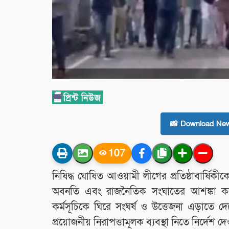
📸 Download New
107
নিষিদ্ধ ঘোষিত আওয়ামী লীগের প্রতিষ্ঠাবার্ষিকীকে
অবনতি এবং রাজনৈতিক সংঘাতের আশঙ্কা করছে 
কর্মসূচিকে ঘিরে সংঘর্ষ ও উত্তেজনা এড়াতে 
প্রয়োজনীয় নিরাপত্তামূলক ব্যবস্থা নিতে নির্দেশ 