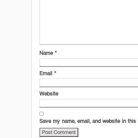
Name
*
Email
*
Website
Save my name, email, and website in this