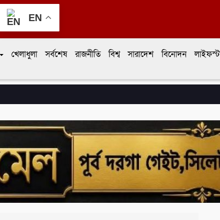
EN
খেলাধুলা
সর্বশেষ
রাজনীতি
বিশ্ব
সারাদেশ
বিনোদন
লাইফস্