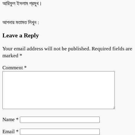
আরিফুল ইসলাম প্রমুখ।
আপনার মতামত লিখুন :
Leave a Reply
Your email address will not be published.
Required fields are
marked
*
Comment
*
Name
*
Email
*