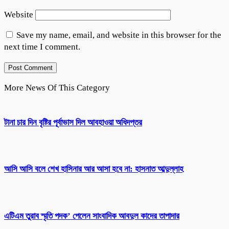
Website
Save my name, email, and website in this browser for the
next time I comment.
More News Of This Category
টানা চার দিন বৃষ্টির পূর্বাভাস দিল আবহাওয়া অধিদপ্তর
আসি আসি বলে শেখ হাসিনার আর আসা হবে না: হাসনাত আব্দুল্লাহ
এটিএম তুরাব স্মৃতি পদক’ পেলেন সাংবাদিক আবদুল কাদের তাপাদার