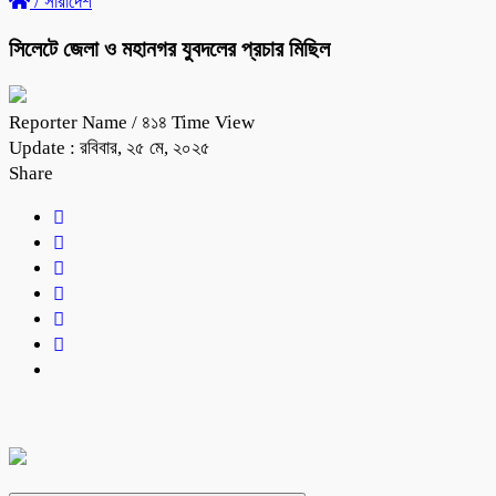
/
সারাদেশ
সিলেটে জেলা ও মহানগর যুবদলের প্রচার মিছিল
Reporter Name
/ ৪১৪ Time View
Update : রবিবার, ২৫ মে, ২০২৫
Share