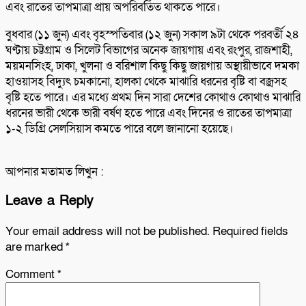
এবং রাতের তাপমাত্রা প্রায় অপরিবর্তিত থাকতে পারে।
বুধবার (১১ জুন) এবং বৃহস্পতিবার (১২ জুন) সকাল ৯টা থেকে পরবর্তী ২৪
ঘণ্টায় চট্টগ্রাম ও সিলেট বিভাগের অনেক জায়গায় এবং রংপুর, রাজশাহী,
ময়মনসিংহ, ঢাকা, খুলনা ও বরিশাল কিছু কিছু জায়গায় অস্থায়ীভাবে দমকা
হাওয়াসহ বিদ্যুৎ চমকানো, হালকা থেকে মাঝারি ধরনের বৃষ্টি বা বজ্রসহ
বৃষ্টি হতে পারে। এর মধ্যে প্রথম দিন সারা দেশের কোথাও কোথাও মাঝারি
ধরনের ভারী থেকে ভারী বর্ষণ হতে পারে এবং দিনের ও রাতের তাপমাত্রা
১-২ ডিগ্রি সেলসিয়াস কমতে পারে বলে জানানো হয়েছে।
আপনার মতামত লিখুন :
Leave a Reply
Your email address will not be published.
Required fields
are marked
*
Comment
*