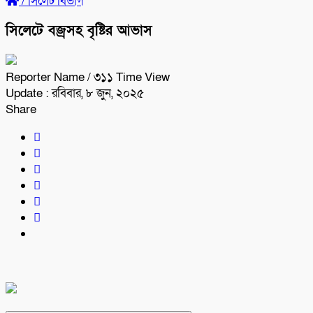
/
সিলেট বিভাগ
সিলেটে বজ্রসহ বৃষ্টির আভাস
Reporter Name
/ ৩১১ Time View
Update : রবিবার, ৮ জুন, ২০২৫
Share