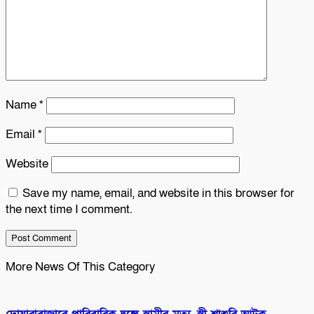
Name
*
Email
*
Website
Save my name, email, and website in this browser for
the next time I comment.
More News Of This Category