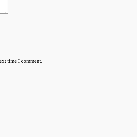
next time I comment.