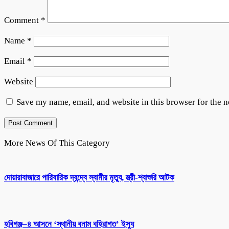
Comment
*
Name
*
Email
*
Website
Save my name, email, and website in this browser for the 
More News Of This Category
দোয়ারাবাজারে পারিবারিক দ্বন্দ্বে স্বামীর মৃত্যু, স্ত্রী-শ্বাশুরি আটক
হবিগঞ্জ–৪ আসনে ‘স্থানীয় বনাম বহিরাগত’ ইস্যু