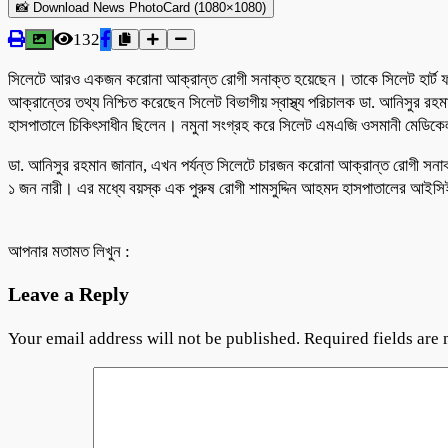
📸 Download News PhotoCard (1080×1080)
132
সিলেটে আরও একজন করোনা আক্রান্ত রোগী সনাক্ত হয়েছেন। তাকে সিলেট হার্ট ফা
আক্রান্তের তথ্য নিশ্চিত করেছেন সিলেট বিভাগীয় স্বাস্থ্য পরিচালক ডা. আনিসুর 
হাসপাতালে চিকিৎসাধীন ছিলেন। নমুনা সংগ্রহ করে সিলেট এমএজি ওসমানী মেডিকেল 
ডা. আনিসুর রহমান জানান, এখন পর্যন্ত সিলেটে চারজন করোনা আক্রান্ত রোগী সন
১ জন নারী। এর মধ্যে বয়স্ক এক পুরুষ রোগী শামসুদ্দিন আহমদ হাসপাতালের আইসিই
আপনার মতামত লিখুন :
Leave a Reply
Your email address will not be published.
Required fields are