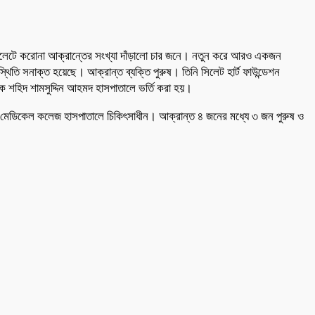
সিলেটে করোনা আক্রান্তের সংখ্যা দাঁড়ালো চার জনে। নতুন করে আরও একজন
িতি সনাক্ত হয়েছে। আক্রান্ত ব্যক্তি পুরুষ। তিনি সিলেট হার্ট ফাউন্ডেশন
 শহিদ শামসুদ্দিন আহমদ হাসপাতালে ভর্তি করা হয়।
ট মেডিকেল কলেজ হাসপাতালে চিকিৎসাধীন। আক্রান্ত ৪ জনের মধ্যে ৩ জন পুরুষ ও