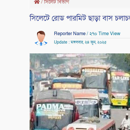
/
সিলেট বিভাগ
সিলেটে রোড পারমিট ছাড়া বাস চলা
Reporter Name
/ ২৭০ Time View
Update : মঙ্গলবার, ২৪ জুন, ২০২৫