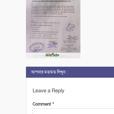
আপনার মতামত লিখুন :
Leave a Reply
Comment
*