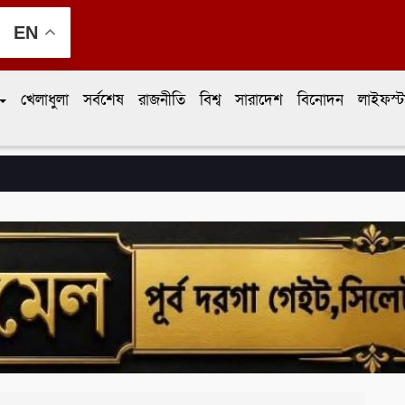
EN
খেলাধুলা
সর্বশেষ
রাজনীতি
বিশ্ব
সারাদেশ
বিনোদন
লাইফস্