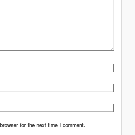
 browser for the next time I comment.