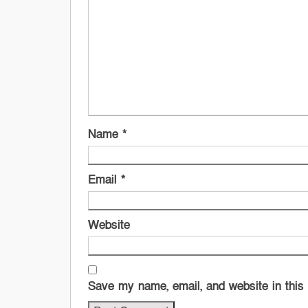
Name
*
Email
*
Website
Save my name, email, and website in this