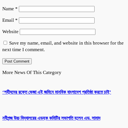
Name
*
Email
*
Website
Save my name, email, and website in this browser for the
next time I comment.
More News Of This Category
‘শহীদদের রক্তে ভেজা এই জমিনে মানবিক বাংলাদেশ প্রতিষ্ঠা করতে চাই’
নবীগন্জ উচ্চ বিদ্যালয়ের এডহক কমিটির সভাপতি হলেন এড. সামাদ