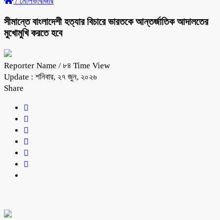
/
মৌলভীবাজার
সীমান্তে বাংলাদেশী হত্যার বিচারে ভারতকে আন্তর্জাতিক আদালতের
মুখোমুখি করতে হবে
Reporter Name
/ ৮৪ Time View
Update : শনিবার, ২৭ জুন, ২০২৬
Share