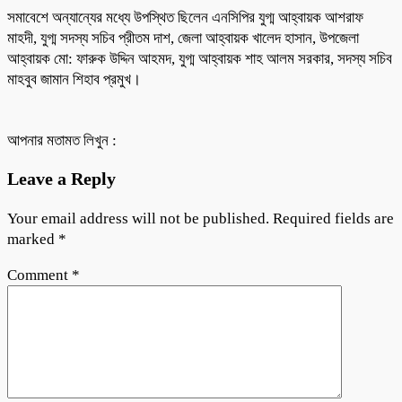
সমাবেশে অন্যান্যের মধ্যে উপস্থিত ছিলেন এনসিপির যুগ্ম আহ্বায়ক আশরাফ
মাহদী, যুগ্ম সদস্য সচিব প্রীতম দাশ, জেলা আহ্বায়ক খালেদ হাসান, উপজেলা
আহ্বায়ক মো: ফারুক উদ্দিন আহমদ, যুগ্ম আহ্বায়ক শাহ আলম সরকার, সদস্য সচিব
মাহবুব জামান শিহাব প্রমুখ।
আপনার মতামত লিখুন :
Leave a Reply
Your email address will not be published.
Required fields are
marked
*
Comment
*