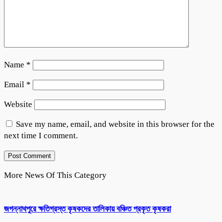
Name
*
Email
*
Website
Save my name, email, and website in this browser for the
next time I comment.
More News Of This Category
জগন্নাথপুরে ক্ষতিগ্রস্ত কৃষকদের তালিকায় বঞ্চিত প্রকৃত কৃষকরা