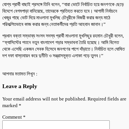
যোগ্য প্রার্থী বাছাই প্রসঙ্গে তিনি বলেন, “যারা ভোটে নির্বাচিত হয়ে জনগণকে ছেড়ে
বিদেশে বেগমপাড়া বানিয়েছে, তাদেরকে প্রতিহত করতে হবে। আগামী নির্বাচনে
খেজুর গাছে ভোট দিয়ে মাওলানা মুখলিছ চৌধুরীকে বিজয়ী করার জন্য মাঠে
পরিকল্পিতভাবে কাজ করার জন্য নেতাকর্মীদের প্রতি আহবান জানান।”
প্রধান বক্তা সম্ভাব্য সংসদ সদস্য প্রার্থী মাওলানা মুখলিছুর রহমান চৌধুরী বলেন,
“ফ্যাসিস্টের পতনে নতুন বাংলাদেশ গড়ার সম্ভাবনা তৈরি হয়েছে। আমি বিলেত
থেকে এসেছি একজন সেবক হিসেবে জনগণের পাশে দাঁড়াতে। নির্বাচিত হলে ঘোষিত
দশ দফা বাস্তবায়ন করে দুর্নীতি ও সন্ত্রাসমুক্ত এলাকা গড়ে তুলব।”
আপনার মতামত লিখুন :
Leave a Reply
Your email address will not be published.
Required fields are
marked
*
Comment
*