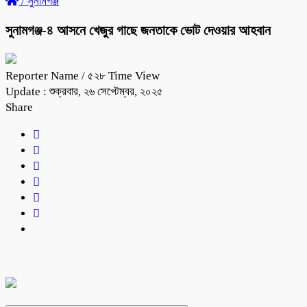
/
সুনামগঞ্জ
সুনামগঞ্জ-৪ আসনে খেজুর গাছে জনতাকে ভোট দেওয়ার আহবান
Reporter Name
/ ৫২৮ Time View
Update : শুক্রবার, ২৬ সেপ্টেম্বর, ২০২৫
Share