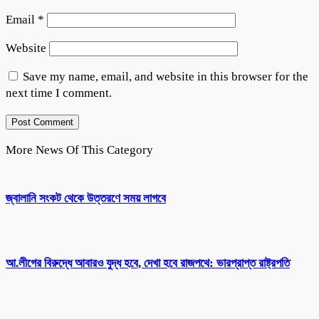
Email
*
Website
Save my name, email, and website in this browser for the
next time I comment.
More News Of This Category
জ্বালানি সংকট থেকে উত্তরণে সময় লাগবে
আ.লীগের বিরুদ্ধে আবারও যুদ্ধ হবে, দেখা হবে রাজপথে: ভারপ্রাপ্ত রাষ্ট্রপতি