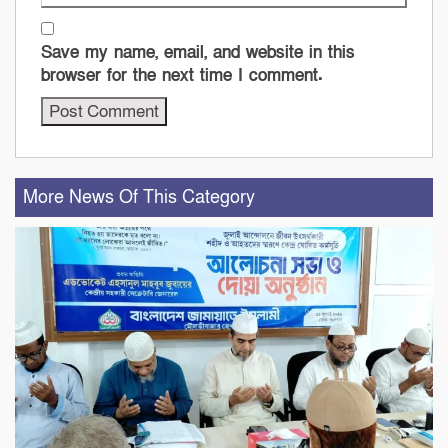
Save my name, email, and website in this
browser for the next time I comment.
More News Of This Category