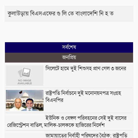
কুলাউড়ায় বিএসএফের গু লি তে বাংলাদেশি নি হ ত
সর্বশেষ
জনপ্রিয়
সিলেটে হামে দুই শিশুসহ প্রাণ গেল ৩ জনের
রাষ্ট্রপতি নির্বাচনে দুই মনোনয়নপত্র সংগ্রহ
বিএনপির
ইউনিক ও বেঙ্গল পরিবহনের সেই দুই বাসের
রেজিস্ট্রেশন বাতিল, মালিক-চালককে হাজিরের নির্দেশ
জামায়াতের নির্বাহী পরিষদের বৈঠক: রাষ্ট্রপতি