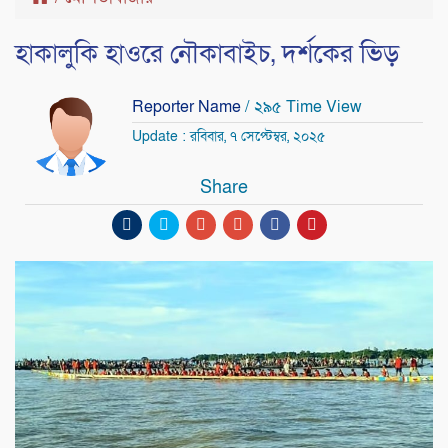
হাকালুকি হাওরে নৌকাবাইচ, দর্শকের ভিড়
Reporter Name
/ ২৯৫ Time View
Update : রবিবার, ৭ সেপ্টেম্বর, ২০২৫
Share