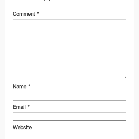
Comment
*
Name
*
Email
*
Website