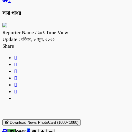
/
সাদা পাথর
Reporter Name
/ ১০৪ Time View
Update : রবিবার, ৮ জুন, ২০২৫
Share
📸 Download News PhotoCard (1080×1080)
58