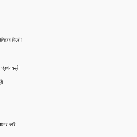
জিরের নির্দেশ
প্রধানমন্ত্রী
রী
রাবের ভাই