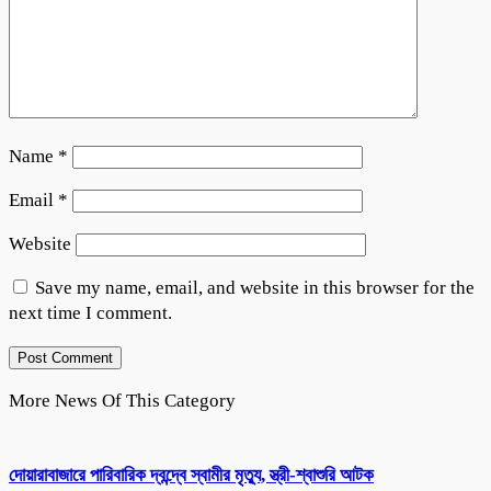
Name
*
Email
*
Website
Save my name, email, and website in this browser for the
next time I comment.
More News Of This Category
দোয়ারাবাজারে পারিবারিক দ্বন্দ্বে স্বামীর মৃত্যু, স্ত্রী-শ্বাশুরি আটক