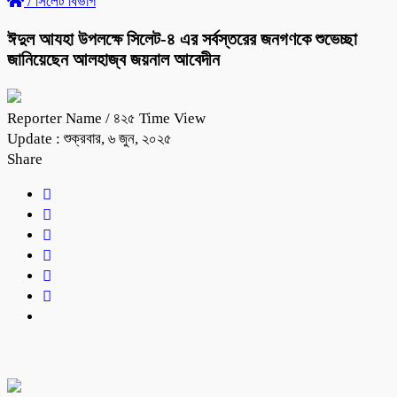
/
সিলেট বিভাগ
ঈদুল আযহা উপলক্ষে সিলেট-৪ এর সর্বস্তরের জনগণকে শুভেচ্ছা
জানিয়েছেন আলহাজ্ব জয়নাল আবেদীন
Reporter Name
/ ৪২৫ Time View
Update : শুক্রবার, ৬ জুন, ২০২৫
Share