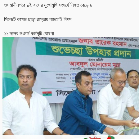
ওসমানীনগরে দুই বাসের মুখোমুখি সংঘর্ষে নিহত বেড়ে ৯
সিলেটে কাগজ ছাড়া রাস্তায় নামলেই বিপদ
১১ দলের লংমার্চ কর্মসূচি ঘোষণা