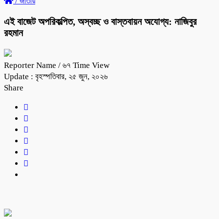
/
জাতীয়
এই বাজেট অপরিকল্পিত, অস্বচ্ছ ও বাস্তবায়ন অযোগ্য: নাজিবুর
রহমান
Reporter Name
/ ৬৭ Time View
Update : বৃহস্পতিবার, ২৫ জুন, ২০২৬
Share