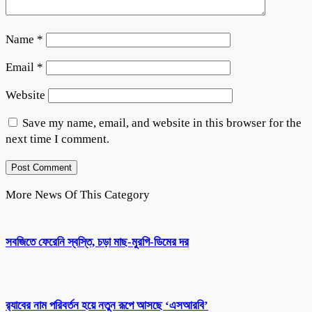
Name
*
Email
*
Website
Save my name, email, and website in this browser for the
next time I comment.
More News Of This Category
সবজিতে ফেরেনি স্বস্তি, চড়া মাছ-মুরগি-ডিমের দর
র‌্যাবের নাম পরিবর্তন হয়ে নতুন রূপে আসছে ‘এসআরবি’