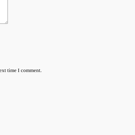
next time I comment.