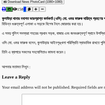
📸 Download News PhotoCard (1080×1080)
158
কুলাউড়া থানার নবাগত ভারপ্রাপ্ত কর্মকর্তা (ওসি) মো. ওমর ফারুক দায়িত্ব গ্রহণের 
বিভিন্ন গুরুত্বপূর্ণ এলাকা ও সড়কে বিশেষ টহল জোরদার করা হয়।
এ সময় পুলিশ সদস্যরা শহরের প্রধান সড়ক, বাজার এবং জনগুরুত্বপূর্ণ স্থানে উপস্
ওসি মো. ওমর ফারুক বলেন, কুলাউড়ার আইনশৃঙ্খলা পরিস্থিতি স্বাভাবিক রাখতে পুল
তিনি এ ব্যাপারে সকলের সহযোগিতাও কামনা করেন।
আপনার মতামত লিখুন :
Leave a Reply
Your email address will not be published.
Required fields are