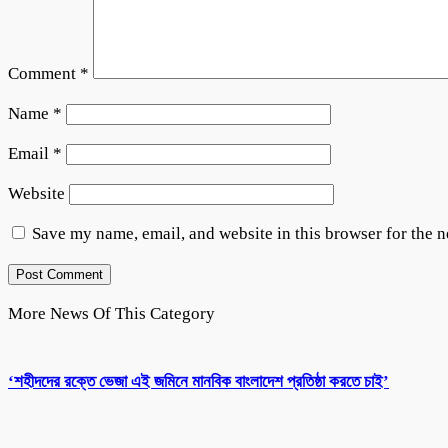
Comment
*
Name
*
Email
*
Website
Save my name, email, and website in this browser for the 
More News Of This Category
‘শহীদদের রক্তে ভেজা এই জমিনে মানবিক বাংলাদেশ প্রতিষ্ঠা করতে চাই’