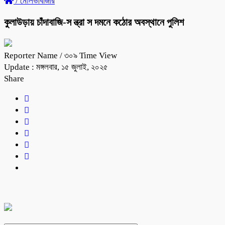
/
মৌলভীবাজার
কুলাউড়ায় চাঁদাবাজি-স ন্ত্রা স দমনে কঠোর অবস্থানে পুলিশ
Reporter Name
/ ৩০৯ Time View
Update : মঙ্গলবার, ১৫ জুলাই, ২০২৫
Share