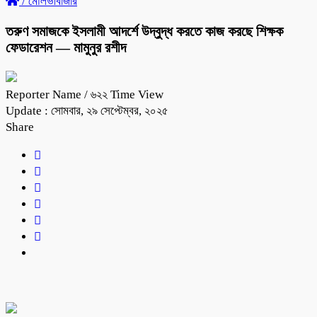
/
মৌলভীবাজার
তরুণ সমাজকে ইসলামী আদর্শে উদ্বুদ্ধ করতে কাজ করছে শিক্ষক
ফেডারেশন — মামুনুর রশীদ
Reporter Name
/ ৬২২ Time View
Update : সোমবার, ২৯ সেপ্টেম্বর, ২০২৫
Share