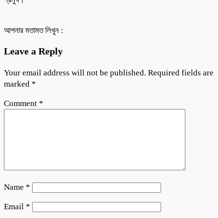
আপনার মতামত লিখুন :
Leave a Reply
Your email address will not be published.
Required fields are
marked
*
Comment
*
Name
*
Email
*