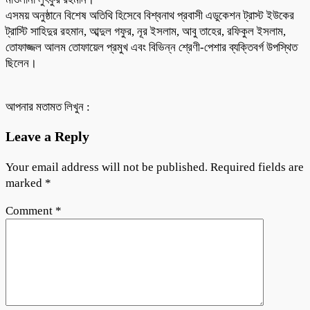
এসময় অনুষ্ঠানে বিশেষ অতিথি হিসেবে বিশ্বনাথ প্রবাসী এডুকেশন ট্রাস্ট ইউকের
ট্রাস্টি সাহিদুর রহমান, আব্দুল গফুর, নূর ইসলাম, আবু তাহের, রফিকুল ইসলাম,
তোফাজ্জল আলম তোফায়েল প্রমুখ এবং বিভিন্ন শ্রেণী-পেশার ব্যক্তিবর্গ উপস্থিত
ছিলেন।
আপনার মতামত লিখুন :
Leave a Reply
Your email address will not be published.
Required fields are
marked
*
Comment
*