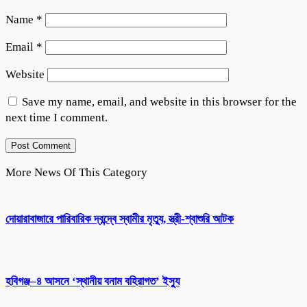
Name
*
Email
*
Website
Save my name, email, and website in this browser for the
next time I comment.
More News Of This Category
দোয়ারাবাজারে পারিবারিক দ্বন্দ্বে স্বামীর মৃত্যু, স্ত্রী-শ্বাশুরি আটক
হবিগঞ্জ–৪ আসনে ‘স্থানীয় বনাম বহিরাগত’ ইস্যু