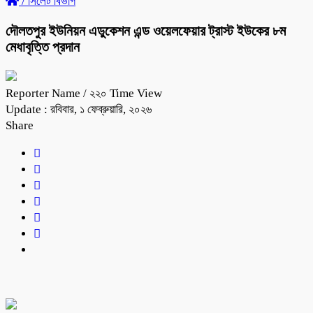
/
সিলেট বিভাগ
দৌলতপুর ইউনিয়ন এডুকেশন এন্ড ওয়েলফেয়ার ট্রাস্ট ইউকের ৮ম
মেধাবৃত্তি প্রদান
Reporter Name
/ ২২০ Time View
Update : রবিবার, ১ ফেব্রুয়ারি, ২০২৬
Share