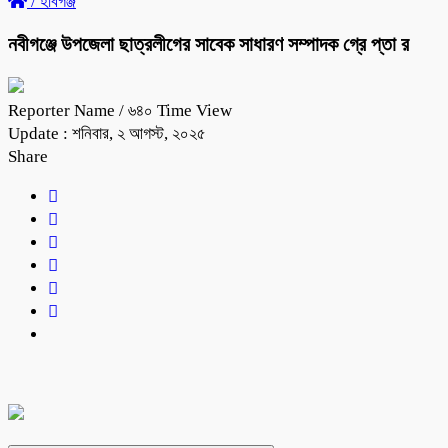
/
হবিগঞ্জ
নবীগঞ্জে উপজেলা ছাত্রলীগের সাবেক সাধারণ সম্পাদক গ্রে প্তা র
Reporter Name
/ ৬৪০ Time View
Update : শনিবার, ২ আগস্ট, ২০২৫
Share