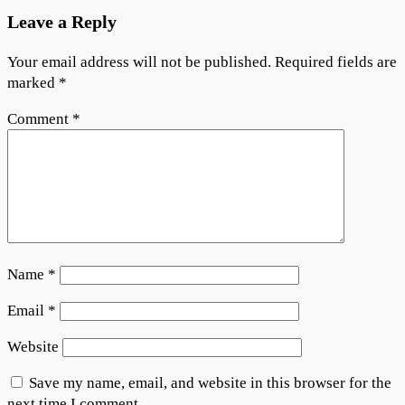
Leave a Reply
Your email address will not be published.
Required fields are
marked
*
Comment
*
Name
*
Email
*
Website
Save my name, email, and website in this browser for the
next time I comment.