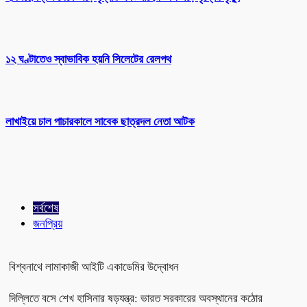
১২ ঘণ্টাতেও স্বাভাবিক হয়নি সিলেটের রেলপথ
লাখাইয়ে চাল পাচারকালে সাবেক ছাত্রদল নেতা আটক
সর্বশেষ
জনপ্রিয়
বিশ্বনাথে লামাকাজী আইটি একাডেমির উদ্বোধন
দিল্লিতে বসে শেখ হাসিনার ষড়যন্ত্র: ভারত সরকারের অবস্থানের কঠোর