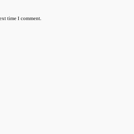
next time I comment.