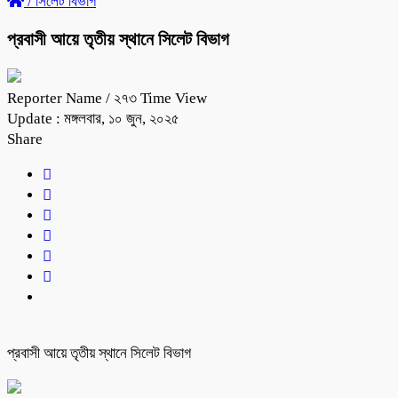
/
সিলেট বিভাগ
প্রবাসী আয়ে তৃতীয় স্থানে সিলেট বিভাগ
Reporter Name
/ ২৭৩ Time View
Update : মঙ্গলবার, ১০ জুন, ২০২৫
Share
প্রবাসী আয়ে তৃতীয় স্থানে সিলেট বিভাগ