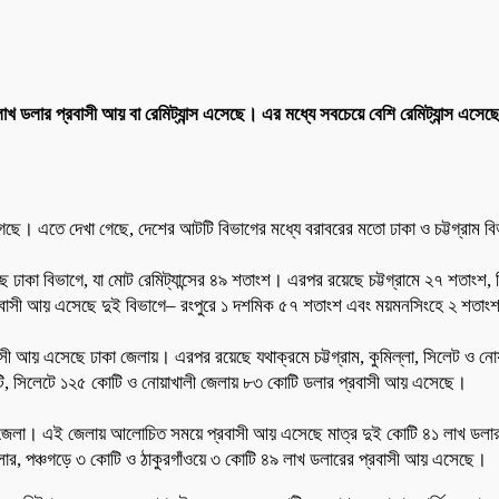
খ ডলার প্রবাসী আয় বা রেমিট্যান্স এসেছে। এর মধ্যে সবচেয়ে বেশি রেমিট্যান্স এ
া গেছে। এতে দেখা গেছে, দেশের আটটি বিভাগের মধ্যে বরাবরের মতো ঢাকা ও চট্টগ্রাম
ছে ঢাকা বিভাগে, যা মোট রেমিট্যান্সের ৪৯ শতাংশ। এরপর রয়েছে চট্টগ্রামে ২৭ শতা
প্রবাসী আয় এসেছে দুই বিভাগে– রংপুরে ১ দশমিক ৫৭ শতাংশ এবং ময়মনসিংহে ২ শতাং
রবাসী আয় এসেছে ঢাকা জেলায়। এরপর রয়েছে যথাক্রমে চট্টগ্রাম, কুমিল্লা, সিলেট ও
োটি, সিলেটে ১২৫ কোটি ও নোয়াখালী জেলায় ৮৩ কোটি ডলার প্রবাসী আয় এসেছে।
 জেলা। এই জেলায় আলোচিত সময়ে প্রবাসী আয় এসেছে মাত্র দুই কোটি ৪১ লাখ ডলার। 
 ডলার, পঞ্চগড়ে ৩ কোটি ও ঠাকুরগাঁওয়ে ৩ কোটি ৪৯ লাখ ডলারের প্রবাসী আয় এসেছে।