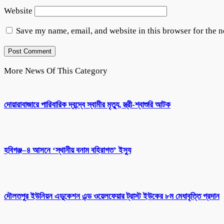
Website
Save my name, email, and website in this browser for the 
More News Of This Category
দোয়ারাবাজারে পারিবারিক দ্বন্দ্বে স্বামীর মৃত্যু, স্ত্রী-শ্বাশুরি আটক
হবিগঞ্জ–৪ আসনে ‘স্থানীয় বনাম বহিরাগত’ ইস্যু
দৌলতপুর ইউনিয়ন এডুকেশন এন্ড ওয়েলফেয়ার ট্রাস্ট ইউকের ৮ম মেধাবৃত্তি প্রদান