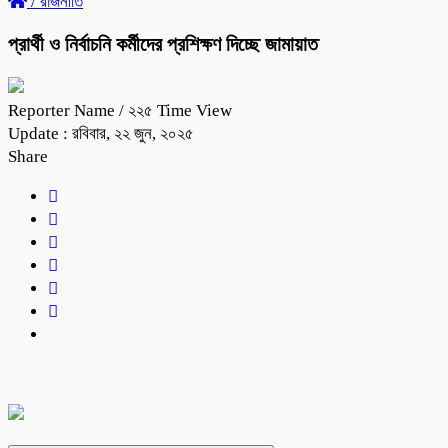
/
রাজনীতি
প্রার্থী ও নির্বাচনি কর্মীদের প্রশিক্ষণ দিচ্ছে জামায়াত
Reporter Name
/ ২২৫ Time View
Update : রবিবার, ২২ জুন, ২০২৫
Share