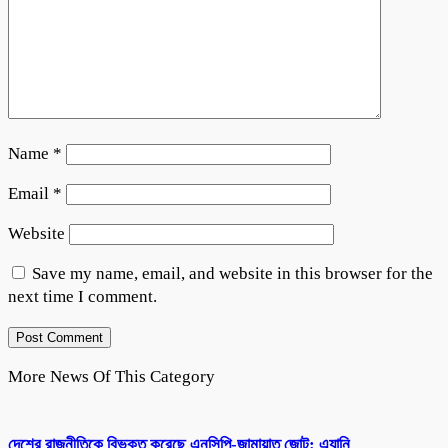
Name
*
Email
*
Website
Save my name, email, and website in this browser for the
next time I comment.
More News Of This Category
দেশের রাজনীতিকে বিভক্ত করেছে এনসিপি-জামায়াত জোট: এ্যানি