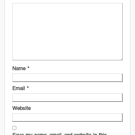
Name
*
Email
*
Website