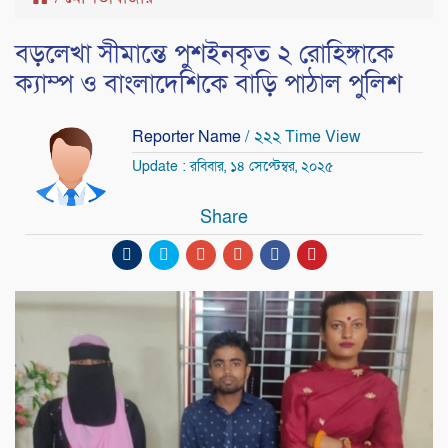
বড়লেখা সীমান্তে পুশইনকৃত ২ রোহিঙ্গাকে
ক্যাম্প ও বাংলাদেশিকে বাড়ি পাঠাল পুলিশ
Reporter Name
/ ২২২ Time View
Update : রবিবার, ১৪ সেপ্টেম্বর, ২০২৫
Share