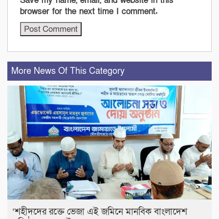
Save my name, email, and website in this
browser for the next time I comment.
More News Of This Category
‘শহীদদের রক্তে ভেজা এই জমিনে মানবিক বাংলাদেশ