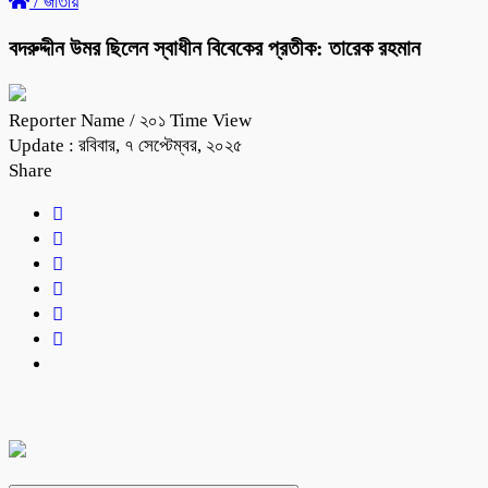
/
জাতীয়
বদরুদ্দীন উমর ছিলেন স্বাধীন বিবেকের প্রতীক: তারেক রহমান
Reporter Name
/ ২০১ Time View
Update : রবিবার, ৭ সেপ্টেম্বর, ২০২৫
Share