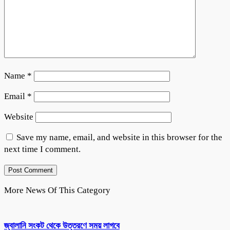
Name
*
Email
*
Website
Save my name, email, and website in this browser for the
next time I comment.
More News Of This Category
জ্বালানি সংকট থেকে উত্তরণে সময় লাগবে