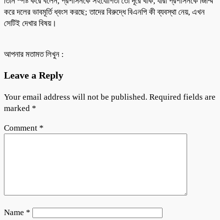
তিনি স্পষ্ট করে বলেন, প্রশাসনকে সহযোগিতা তো দূরে থাক, যারা প্রশাসনকে জিম্মি
করে দলের ভাবমূর্তি ধ্বংস করছে; তাদের বিরুদ্ধে বিএনপি কী ব্যবস্থা নেয়, এখন
সেটিই দেখার বিষয়।
আপনার মতামত লিখুন :
Leave a Reply
Your email address will not be published.
Required fields are
marked
*
Comment
*
Name
*