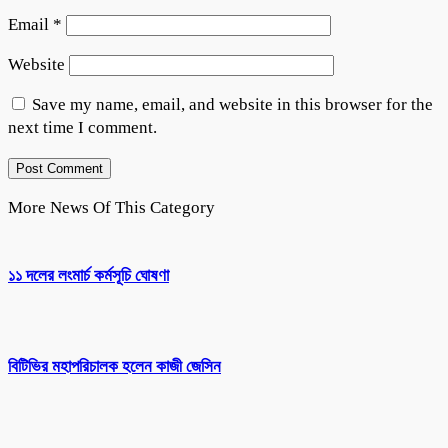
Email
*
Website
Save my name, email, and website in this browser for the
next time I comment.
More News Of This Category
১১ দলের লংমার্চ কর্মসূচি ঘোষণা
বিটিভির মহাপরিচালক হলেন কাজী জেসিন