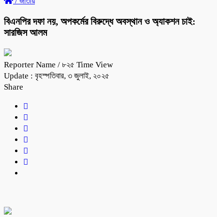
/
জাতীয়
বিএনপির দফা নয়, অপকর্মের বিরুদ্ধে অবস্থান ও অ্যাকশন চাই:
সারজিস আলম
Reporter Name
/ ৮২৫ Time View
Update : বৃহস্পতিবার, ৩ জুলাই, ২০২৫
Share