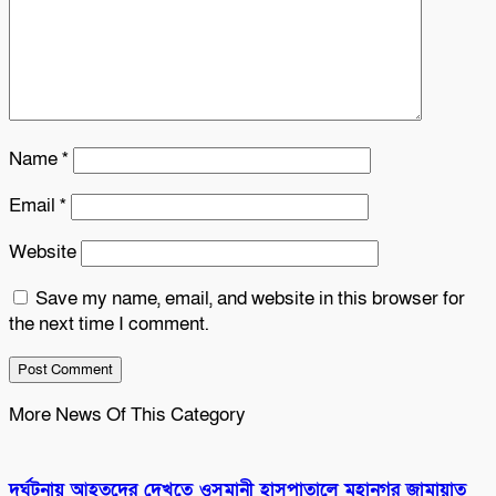
Name
*
Email
*
Website
Save my name, email, and website in this browser for
the next time I comment.
More News Of This Category
দুর্ঘটনায় আহতদের দেখতে ওসমানী হাসপাতালে মহানগর জামায়াত