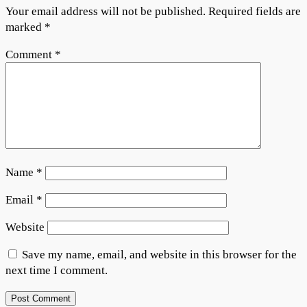
Your email address will not be published.
Required fields are
marked
*
Comment
*
Name
*
Email
*
Website
Save my name, email, and website in this browser for the
next time I comment.