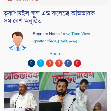
ভূকশিমইল স্কুল এন্ড কলেজে অভিভাবক
সমাবেশ অনুষ্ঠিত
Reporter Name
/ ৪০৩ Time View
Update : শনিবার, ৫ জুলাই, ২০২৫
Share