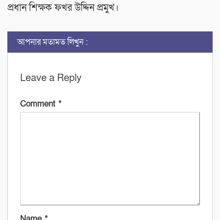
প্রধান শিক্ষক ফখর উদ্দিন প্রমুখ।
আপনার মতামত লিখুন :
Leave a Reply
Comment
*
Name
*