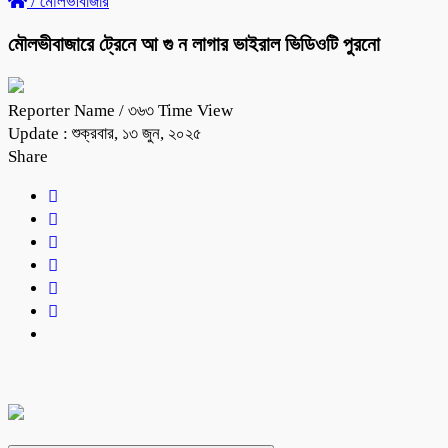
/
মৌলভীবাজার
মৌলভীবাজারে ট্রেনে আ গু ন লাগার ভাইরাল ভিডিওটি পুরনো
Reporter Name
/ ৩৬৩ Time View
Update : শুক্রবার, ১৩ জুন, ২০২৫
Share