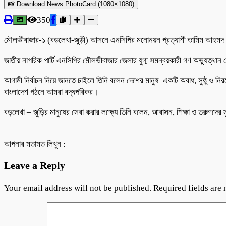
📸 Download News PhotoCard (1080×1080)
350
মৌলভীবাজার-১ (বড়লেখা-জুড়ী) আসনে এনসিপির মনোনয়ন প্রত্যাশী তামিম আহম
জাতীয় নাগরিক পার্টি এনসিপির মৌলভীবাজার জেলার যুগ্ম সমন্বয়কারী গণ অভ্যুত্থ
আগামী নির্বাচন নিয়ে জানতে চাইলে তিনি বলেন দেশের মানুষ একটি অবাধ, সুষ্ঠু ও ন
বাংলাদেশ গঠনে আমরা বদ্ধপরিকর।
বড়লেখা – জুড়ির মানুষের সেবা করার লক্ষ্যে তিনি বলেন, আবাসন, শিক্ষা ও তরুণদের 
আপনার মতামত লিখুন :
Leave a Reply
Your email address will not be published.
Required fields are