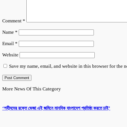
Comment
*
Name
*
Email
*
Website
Save my name, email, and website in this browser for the 
More News Of This Category
‘শহীদদের রক্তে ভেজা এই জমিনে মানবিক বাংলাদেশ প্রতিষ্ঠা করতে চাই’