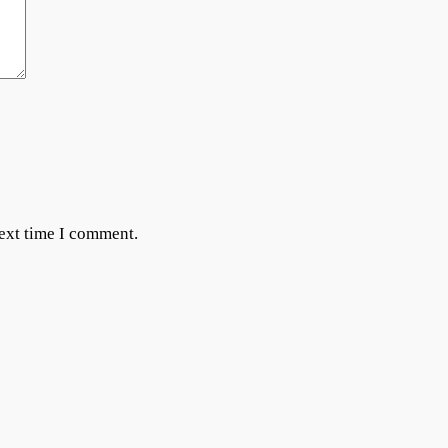
next time I comment.