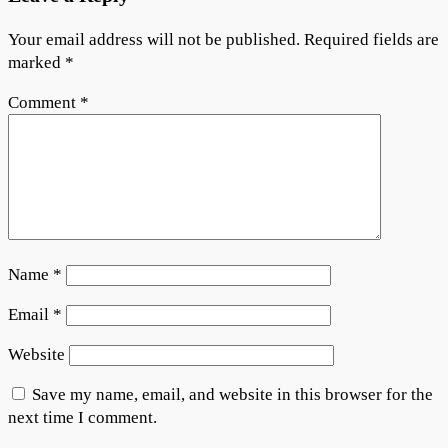
Your email address will not be published.
Required fields are
marked
*
Comment
*
Name
*
Email
*
Website
Save my name, email, and website in this browser for the
next time I comment.