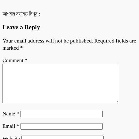
আপনার মতামত লিখুন :
Leave a Reply
Your email address will not be published.
Required fields are
marked
*
Comment
*
Name
*
Email
*
Website