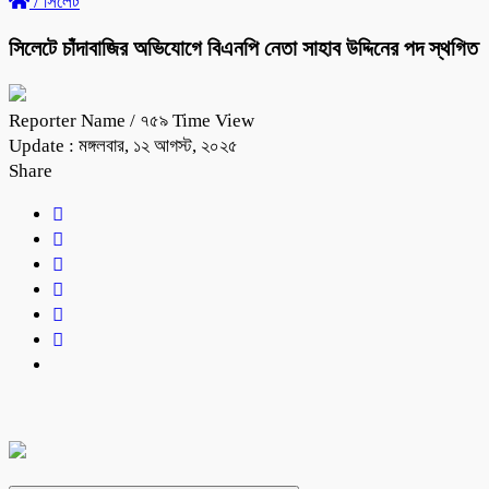
/
সিলেট
সিলেটে চাঁদাবাজির অভিযোগে বিএনপি নেতা সাহাব উদ্দিনের পদ স্থগিত
Reporter Name
/ ৭৫৯ Time View
Update : মঙ্গলবার, ১২ আগস্ট, ২০২৫
Share