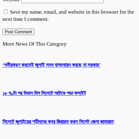
Save my name, email, and website in this browser for the
next time I comment.
More News Of This Category
‘দলীয়করণ করতেই জুলাই সনদ বাস্তবায়ন করছে না সরকার’
১৮ ঘণ্টা পর উড়াল দিল সিলেটে আটকে পড়া ফ্লাইট
সিলেটে জুলাইয়ের শহীদদের কবর জিয়ারত করল সিলেট জেলা জামায়াত